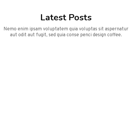
Latest Posts
Nemo enim ipsam voluptatem quia voluptas sit aspernatur
aut odit aut fugit, sed quia conse penci design coffee.