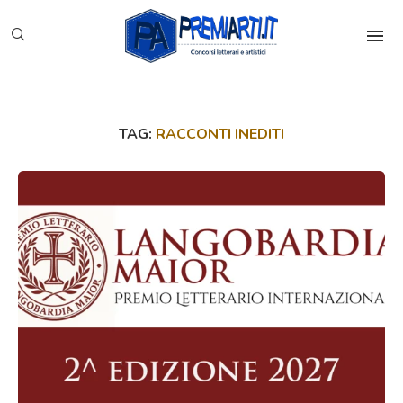
TAG:
RACCONTI INEDITI