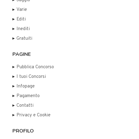
Saggio
Varie
Editi
Inediti
Gratuiti
PAGINE
Pubblica Concorso
I tuoi Concorsi
Infopage
Pagamento
Contatti
Privacy e Cookie
PROFILO