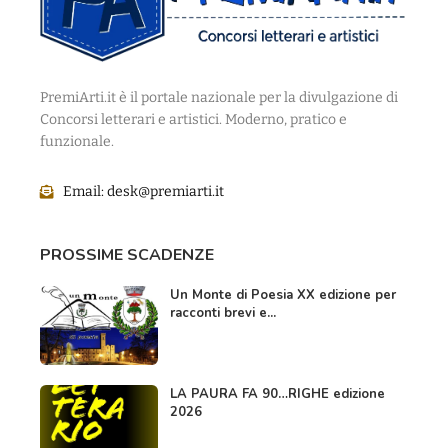
PremiArti.it è il portale nazionale per la divulgazione di
Concorsi letterari e artistici. Moderno, pratico e
funzionale.
Email:
desk@premiarti.it
PROSSIME SCADENZE
Un Monte di Poesia XX edizione per
racconti brevi e...
LA PAURA FA 90…RIGHE edizione
2026