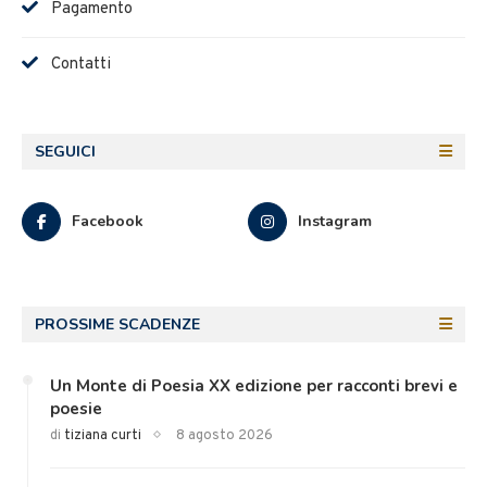
Pagamento
Contatti
SEGUICI
Facebook
Instagram
PROSSIME SCADENZE
Un Monte di Poesia XX edizione per racconti brevi e
poesie
di
tiziana curti
8 agosto 2026