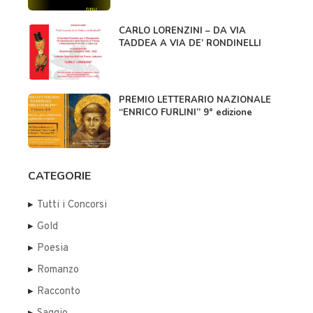
CARLO LORENZINI – DA VIA
TADDEA A VIA DE’ RONDINELLI
PREMIO LETTERARIO NAZIONALE
“ENRICO FURLINI” 9° edizione
CATEGORIE
Tutti i Concorsi
Gold
Poesia
Romanzo
Racconto