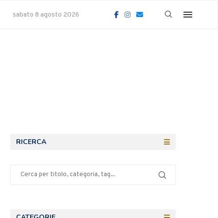
sabato 8 agosto 2026
RICERCA
CATEGORIE