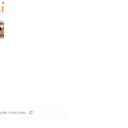
LTRI CONCORSI