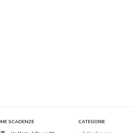
IME SCADENZE
CATEGORIE