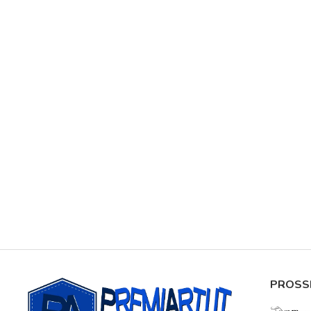
PROSS