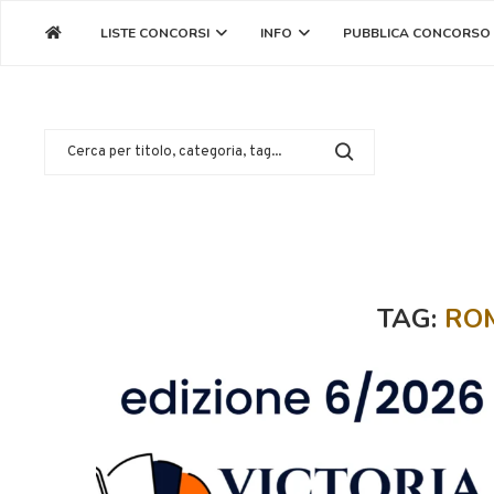
LISTE CONCORSI
INFO
PUBBLICA CONCORSO
TAG:
ROM