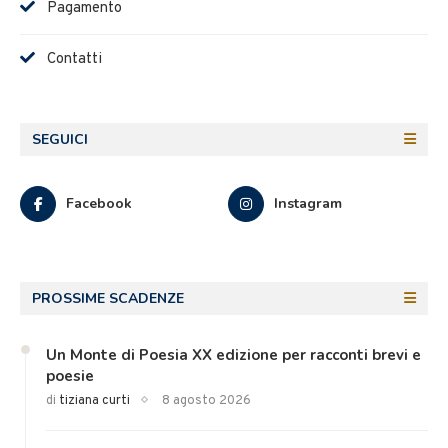
Pagamento
Contatti
SEGUICI
Facebook
Instagram
PROSSIME SCADENZE
Un Monte di Poesia XX edizione per racconti brevi e
poesie
di
tiziana curti
8 agosto 2026