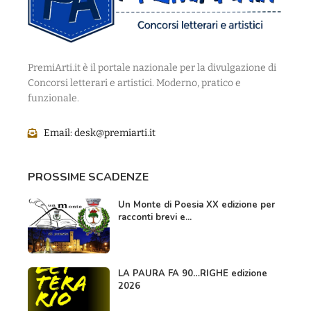
PremiArti.it è il portale nazionale per la divulgazione di
Concorsi letterari e artistici. Moderno, pratico e
funzionale.
Email:
desk@premiarti.it
PROSSIME SCADENZE
Un Monte di Poesia XX edizione per
racconti brevi e...
LA PAURA FA 90…RIGHE edizione
2026