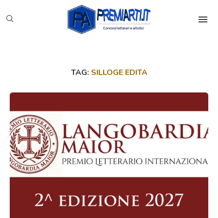
TAG:
SILLOGE EDITA