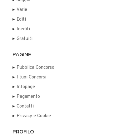
Saggio
Varie
Editi
Inediti
Gratuiti
PAGINE
Pubblica Concorso
I tuoi Concorsi
Infopage
Pagamento
Contatti
Privacy e Cookie
PROFILO