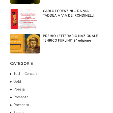
CARLO LORENZINI – DA VIA
TADDEA A VIA DE’ RONDINELLI
PREMIO LETTERARIO NAZIONALE
“ENRICO FURLINI” 9° edizione
CATEGORIE
Tutti i Concorsi
Gold
Poesia
Romanzo
Racconto