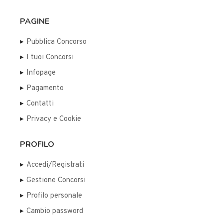
PAGINE
Pubblica Concorso
I tuoi Concorsi
Infopage
Pagamento
Contatti
Privacy e Cookie
PROFILO
Accedi/Registrati
Gestione Concorsi
Profilo personale
Cambio password