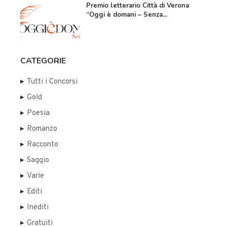
Premio letterario Città di Verona
“Oggi è domani – Senza...
CATEGORIE
Tutti i Concorsi
Gold
Poesia
Romanzo
Racconto
Saggio
Varie
Editi
Inediti
Gratuiti