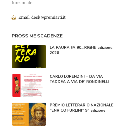
funzionale.
Email:
desk@premiarti.it
PROSSIME SCADENZE
LA PAURA FA 90…RIGHE edizione
2026
CARLO LORENZINI – DA VIA
TADDEA A VIA DE’ RONDINELLI
PREMIO LETTERARIO NAZIONALE
“ENRICO FURLINI” 9° edizione