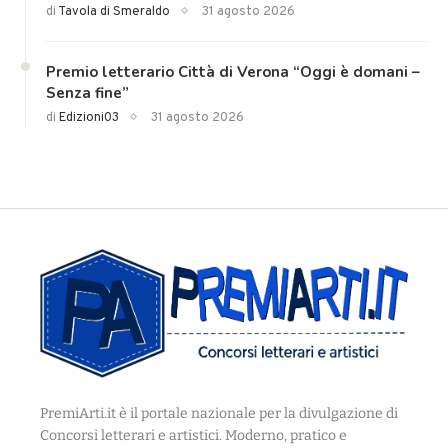
di
Tavola di Smeraldo
31 agosto 2026
Premio letterario Città di Verona “Oggi è domani –
Senza fine”
di
Edizioni03
31 agosto 2026
PremiArti.it è il portale nazionale per la divulgazione di
Concorsi letterari e artistici. Moderno, pratico e