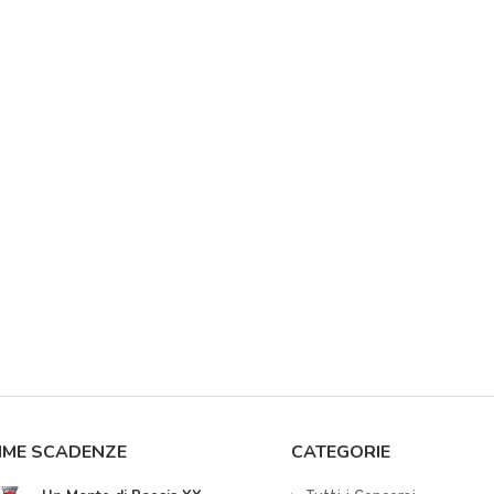
IME SCADENZE
CATEGORIE