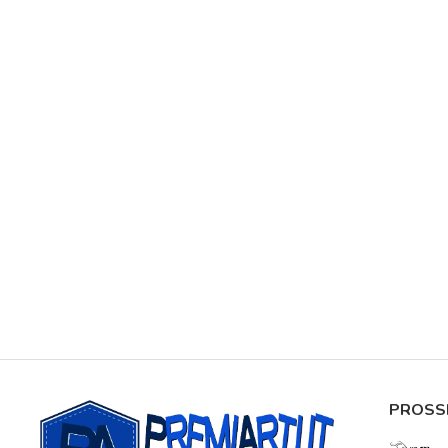
PROSS