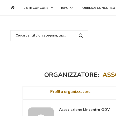
LISTE CONCORSI
INFO
PUBBLICA CONCORSO
ORGANIZZATORE:
ASS
Profilo organizzatore
Associazione LIncontro ODV