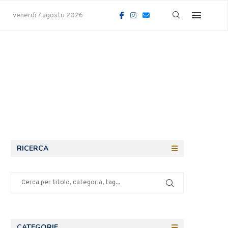
venerdì 7 agosto 2026
RICERCA
CATEGORIE