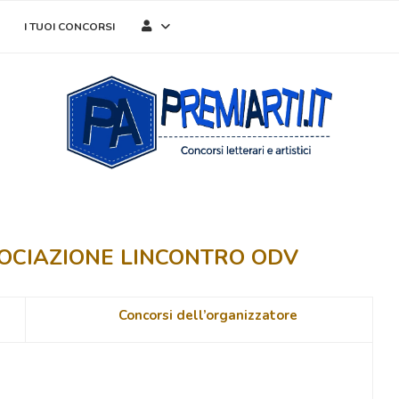
I TUOI CONCORSI
OCIAZIONE LINCONTRO ODV
Concorsi dell’organizzatore