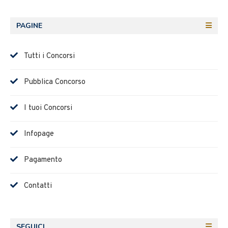
PAGINE
Tutti i Concorsi
Pubblica Concorso
I tuoi Concorsi
Infopage
Pagamento
Contatti
SEGUICI