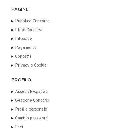
PAGINE
Pubblica Concorso
I tuoi Concorsi
Infopage
Pagamento
Contatti
Privacy e Cookie
PROFILO
Accedi/Registrati
Gestione Concorsi
Profilo personale
Cambio password
Esci