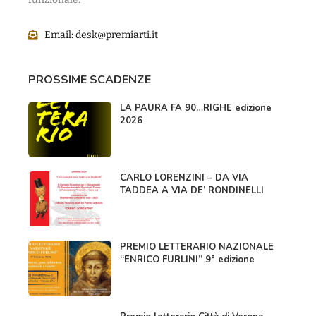
Email:
desk@premiarti.it
PROSSIME SCADENZE
LA PAURA FA 90…RIGHE edizione
2026
CARLO LORENZINI – DA VIA
TADDEA A VIA DE’ RONDINELLI
PREMIO LETTERARIO NAZIONALE
“ENRICO FURLINI” 9° edizione