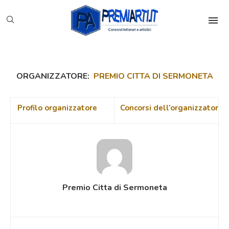
ORGANIZZATORE:
PREMIO CITTA DI SERMONETA
Profilo organizzatore
Concorsi dell’organizzatore
Premio Citta di Sermoneta